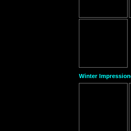
Winter Impression