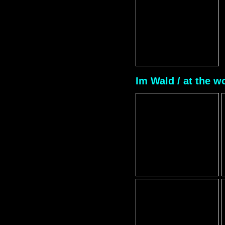
Im Wald / at the 