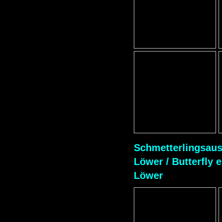
Schmetterlingsaus
Löwer / Butterfly e
Löwer