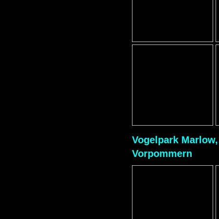
Vogelpark Marlow,
Vorpommern