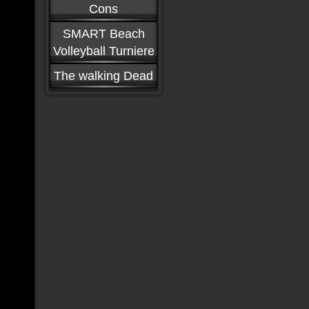
Cons
SMART Beach
Volleyball Turniere
The walking Dead